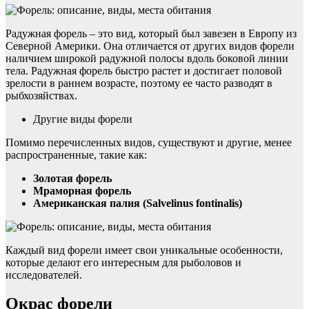
Радужная форель – это вид, который был завезен в Европу из
Северной Америки. Она отличается от других видов форели
наличием широкой радужной полосы вдоль боковой линии
тела. Радужная форель быстро растет и достигает половой
зрелости в раннем возрасте, поэтому ее часто разводят в
рыбхозяйствах.
Другие виды форели
Помимо перечисленных видов, существуют и другие, менее
распространенные, такие как:
Золотая форель
Мраморная форель
Американская палия (Salvelinus fontinalis)
Каждый вид форели имеет свои уникальные особенности,
которые делают его интересным для рыболовов и
исследователей.
Окрас форели