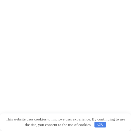
This website uses cookies to improve user experience. By continuing to use
the site, you consent to the use of cookies.
OK