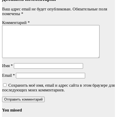
Ваш адрес email не будет опубликован.
Обязательные поля
помечены
*
Комментарий
*
Имя
*
Email
*
Сохранить моё имя, email и адрес сайта в этом браузере для
последующих моих комментариев.
You missed