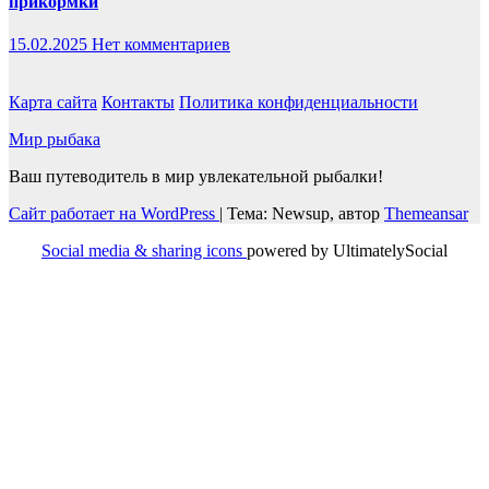
прикормки
15.02.2025
Нет комментариев
Карта сайта
Контакты
Политика конфиденциальности
Мир рыбака
Ваш путеводитель в мир увлекательной рыбалки!
Сайт работает на WordPress
|
Тема: Newsup, автор
Themeansar
Social media & sharing icons
powered by UltimatelySocial