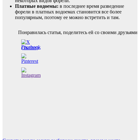
некоторых видов форели.
Платные водоемы:
в последнее время разведение
форели в платных водоемах становится все более
популярным, поэтому ее можно встретить и там.
Навигация
Понравилась статья, поделитесь ей со своими друзьями
по
записям