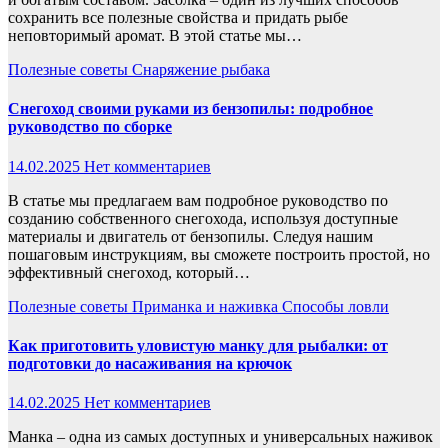
сохранить все полезные свойства и придать рыбе
неповторимый аромат. В этой статье мы…
Полезные советы
Снаряжение рыбака
Снегоход своими руками из бензопилы: подробное
руководство по сборке
14.02.2025
Нет комментариев
В статье мы предлагаем вам подробное руководство по
созданию собственного снегохода, используя доступные
материалы и двигатель от бензопилы. Следуя нашим
пошаговым инструкциям, вы сможете построить простой, но
эффективный снегоход, который…
Полезные советы
Приманка и наживка
Способы ловли
Как приготовить уловистую манку для рыбалки: от
подготовки до насаживания на крючок
14.02.2025
Нет комментариев
Манка – одна из самых доступных и универсальных наживок