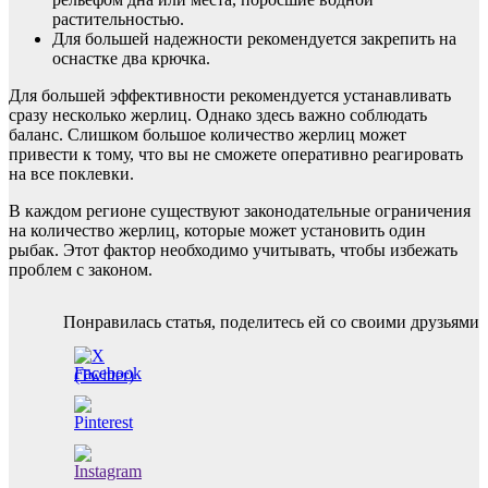
растительностью.
Для большей надежности рекомендуется закрепить на
оснастке два крючка.
Для большей эффективности рекомендуется устанавливать
сразу несколько жерлиц. Однако здесь важно соблюдать
баланс. Слишком большое количество жерлиц может
привести к тому, что вы не сможете оперативно реагировать
на все поклевки.
В каждом регионе существуют законодательные ограничения
на количество жерлиц, которые может установить один
рыбак. Этот фактор необходимо учитывать, чтобы избежать
проблем с законом.
Навигация
Понравилась статья, поделитесь ей со своими друзьями
по
записям