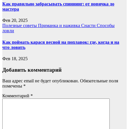
Как правильно забрасывать спиннинг: от новичка до
мастера
Фев 20, 2025
Полезные советы
Приманка и наживка
Снасти
Способы
ловли
Как поймать карася весной на поплавок: где, когда и на
что ловить
Фев 18, 2025
Добавить комментарий
Ваш адрес email не будет опубликован.
Обязательные поля
помечены
*
Комментарий
*