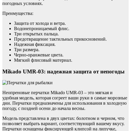
погодных условиях.
Преимущества:
Защита от холода и ветра.
Водонепроницаемый флис.
Три открытых пальца.
Предотвращение тактильных прикосновений.
Надежная фиксация.
Три размера.
Черно-оранжевые цвета.
Мягкий флисовый материал.
Mikado UMR-03: надежная защита от непогоды
Неопреновые перчатки Mikado UMR-03 – это мягкая и
удобная модель, которая согреет ваши руки в самые морозные
дни. Перчатки предназначены для использования в холодную
погоду, с поздней осени до начала весны.
Модель представлена в двух цветах: болотном и черном, что
позволяет выбрать вариант, соответствующий вашему вкусу.
Перчатки оснащены фиксирующей клипсой на липучке,