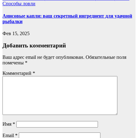
Способы ловли
Анисовые капли: ваш секретный ингредиент для удачной
рыбалки
Фев 15, 2025
Добавить комментарий
Ваш адрес email не будет опубликован.
Обязательные поля
помечены
*
Комментарий
*
Имя
*
Email
*