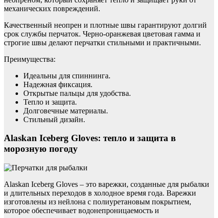
механических повреждений.
Качественный неопрен и плотные швы гарантируют долгий
срок службы перчаток. Черно-оранжевая цветовая гамма и
строгие швы делают перчатки стильными и практичными.
Преимущества:
Идеальны для спиннинга.
Надежная фиксация.
Открытые пальцы для удобства.
Тепло и защита.
Долговечные материалы.
Стильный дизайн.
Alaskan Iceberg Gloves: тепло и защита в
морозную погоду
Alaskan Iceberg Gloves – это варежки, созданные для рыбалки
и длительных переходов в холодное время года. Варежки
изготовлены из нейлона с полиуретановым покрытием,
которое обеспечивает водонепроницаемость и