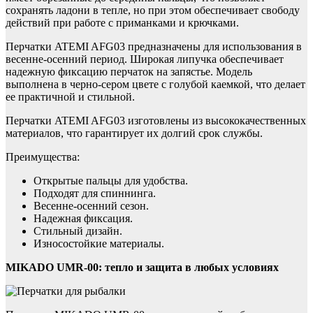
сохранять ладони в тепле, но при этом обеспечивает свободу
действий при работе с приманками и крючками.
Перчатки ATEMI AFG03 предназначены для использования в
весенне-осенний период. Широкая липучка обеспечивает
надежную фиксацию перчаток на запястье. Модель
выполнена в черно-сером цвете с голубой каемкой, что делает
ее практичной и стильной.
Перчатки ATEMI AFG03 изготовлены из высококачественных
материалов, что гарантирует их долгий срок службы.
Преимущества:
Открытые пальцы для удобства.
Подходят для спиннинга.
Весенне-осенний сезон.
Надежная фиксация.
Стильный дизайн.
Износостойкие материалы.
MIKADO UMR-00: тепло и защита в любых условиях