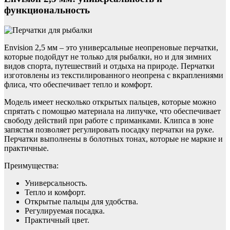
функциональность
Envision 2,5 мм – это универсальные неопреновые перчатки,
которые подойдут не только для рыбалки, но и для зимних
видов спорта, путешествий и отдыха на природе. Перчатки
изготовлены из текстилированного неопрена с вкраплениями
флиса, что обеспечивает тепло и комфорт.
Модель имеет несколько открытых пальцев, которые можно
спрятать с помощью материала на липучке, что обеспечивает
свободу действий при работе с приманками. Клипса в зоне
запястья позволяет регулировать посадку перчатки на руке.
Перчатки выполнены в болотных тонах, которые не маркие и
практичные.
Преимущества:
Универсальность.
Тепло и комфорт.
Открытые пальцы для удобства.
Регулируемая посадка.
Практичный цвет.