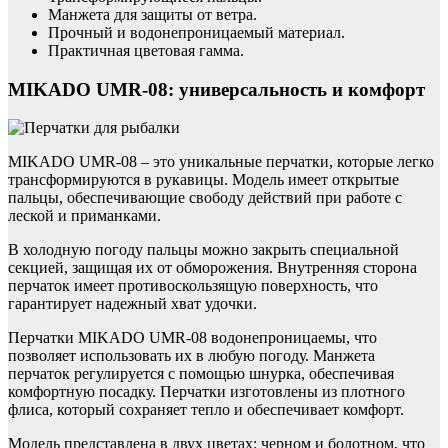
Манжета для защиты от ветра.
Прочный и водонепроницаемый материал.
Практичная цветовая гамма.
MIKADO UMR-08: универсальность и комфорт
MIKADO UMR-08 – это уникальные перчатки, которые легко
трансформируются в рукавицы. Модель имеет открытые
пальцы, обеспечивающие свободу действий при работе с
леской и приманками.
В холодную погоду пальцы можно закрыть специальной
секцией, защищая их от обморожения. Внутренняя сторона
перчаток имеет противоскользящую поверхность, что
гарантирует надежный хват удочки.
Перчатки MIKADO UMR-08 водонепроницаемы, что
позволяет использовать их в любую погоду. Манжета
перчаток регулируется с помощью шнурка, обеспечивая
комфортную посадку. Перчатки изготовлены из плотного
флиса, который сохраняет тепло и обеспечивает комфорт.
Модель представлена в двух цветах: черном и болотном, что