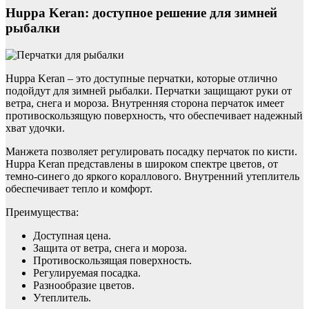
Huppa Keran: доступное решение для зимней
рыбалки
Huppa Keran – это доступные перчатки, которые отлично
подойдут для зимней рыбалки. Перчатки защищают руки от
ветра, снега и мороза. Внутренняя сторона перчаток имеет
противоскользящую поверхность, что обеспечивает надежный
хват удочки.
Манжета позволяет регулировать посадку перчаток по кисти.
Huppa Keran представлены в широком спектре цветов, от
темно-синего до яркого кораллового. Внутренний утеплитель
обеспечивает тепло и комфорт.
Преимущества:
Доступная цена.
Защита от ветра, снега и мороза.
Противоскользящая поверхность.
Регулируемая посадка.
Разнообразие цветов.
Утеплитель.