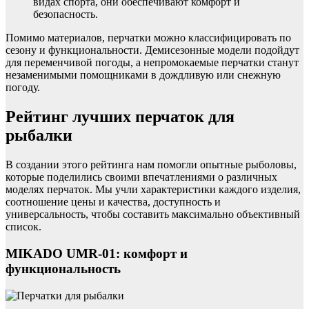
видах спорта, они обеспечивают комфорт и
безопасность.
Помимо материалов, перчатки можно классифицировать по
сезону и функциональности. Демисезонные модели подойдут
для переменчивой погоды, а непромокаемые перчатки станут
незаменимыми помощниками в дождливую или снежную
погоду.
Рейтинг лучших перчаток для
рыбалки
В создании этого рейтинга нам помогли опытные рыболовы,
которые поделились своими впечатлениями о различных
моделях перчаток. Мы учли характеристики каждого изделия,
соотношение цены и качества, доступность и
универсальность, чтобы составить максимально объективный
список.
MIKADO UMR-01: комфорт и
функциональность